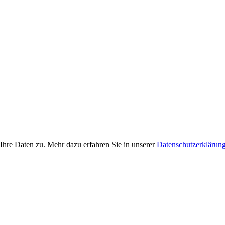
Ihre Daten zu. Mehr dazu erfahren Sie in unserer
Datenschutzerklärun