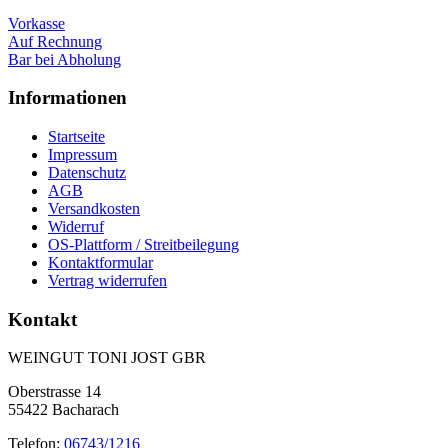
Vorkasse
Auf Rechnung
Bar bei Abholung
Informationen
Startseite
Impressum
Datenschutz
AGB
Versandkosten
Widerruf
OS-Plattform / Streitbeilegung
Kontaktformular
Vertrag widerrufen
Kontakt
WEINGUT TONI JOST GBR
Oberstrasse 14
55422 Bacharach
Telefon:
06743/1216