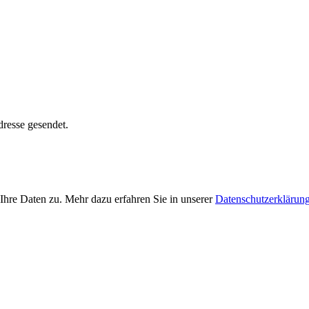
dresse gesendet.
Ihre Daten zu. Mehr dazu erfahren Sie in unserer
Datenschutzerklärun