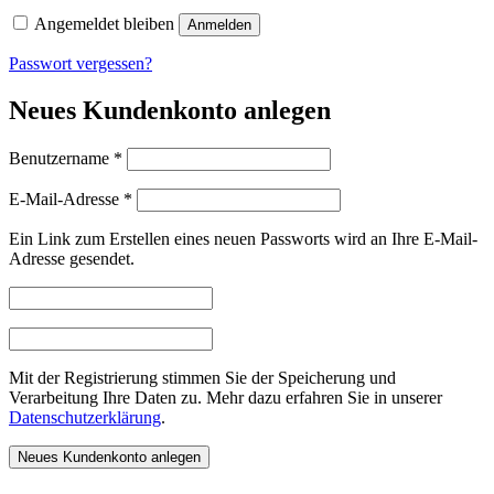
Angemeldet bleiben
Anmelden
Passwort vergessen?
Neues Kundenkonto anlegen
Erforderlich
Benutzername
*
Erforderlich
E-Mail-Adresse
*
Ein Link zum Erstellen eines neuen Passworts wird an Ihre E-Mail-
Adresse gesendet.
Mit der Registrierung stimmen Sie der Speicherung und
Verarbeitung Ihre Daten zu. Mehr dazu erfahren Sie in unserer
Datenschutzerklärung
.
Neues Kundenkonto anlegen