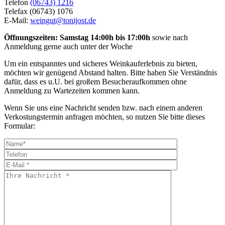
Telefon
(06743) 1216
Telefax (06743) 1076
E-Mail:
weingut@tonijost.de
Öffnungszeiten: Samstag 14:00h bis 17:00h
sowie nach
Anmeldung gerne auch unter der Woche
Um ein entspanntes und sicheres Weinkauferlebnis zu bieten,
möchten wir genügend Abstand halten. Bitte haben Sie Verständnis
dafür, dass es u.U. bei großem Besucheraufkommen ohne
Anmeldung zu Wartezeiten kommen kann.
Wenn Sie uns eine Nachricht senden bzw. nach einem anderen
Verkostungstermin anfragen möchten, so nutzen Sie bitte dieses
Formular: