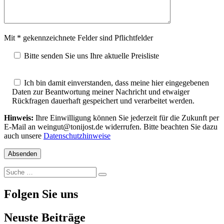
Mit * gekennzeichnete Felder sind Pflichtfelder
Bitte senden Sie uns Ihre aktuelle Preisliste
Ich bin damit einverstanden, dass meine hier eingegebenen
Daten zur Beantwortung meiner Nachricht und etwaiger
Rückfragen dauerhaft gespeichert und verarbeitet werden.
Hinweis:
Ihre Einwilligung können Sie jederzeit für die Zukunft per
E-Mail an weingut@tonijost.de widerrufen. Bitte beachten Sie dazu
auch unsere
Datenschutzhinweise
Suche
Suche
nach:
Folgen Sie uns
Neuste Beiträge