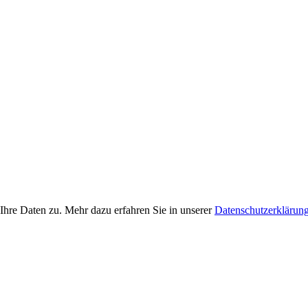
Ihre Daten zu. Mehr dazu erfahren Sie in unserer
Datenschutzerklärun