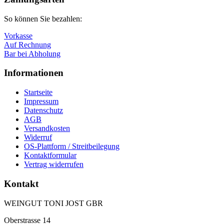
So können Sie bezahlen:
Vorkasse
Auf Rechnung
Bar bei Abholung
Informationen
Startseite
Impressum
Datenschutz
AGB
Versandkosten
Widerruf
OS-Plattform / Streitbeilegung
Kontaktformular
Vertrag widerrufen
Kontakt
WEINGUT TONI JOST GBR
Oberstrasse 14