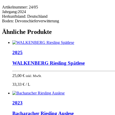
Artikelnummer:
24/05
Jahrgang:
2024
Herkunftsland:
Deutschland
Boden:
Devonschieferverwitterung
Ähnliche Produkte
2025
WALKENBERG Riesling Spätlese
25,00
€
inkl. MwSt.
33,33 € / L
2023
Bacharacher Riesling Auslese