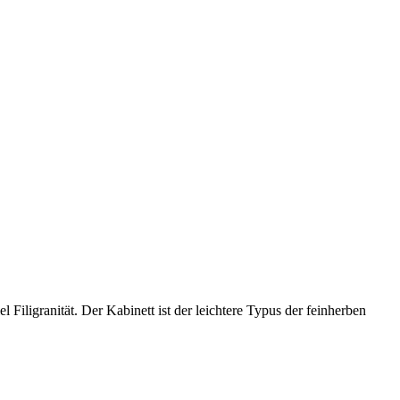
l Filigranität. Der Kabinett ist der leichtere Typus der feinherben