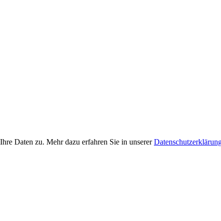
Ihre Daten zu. Mehr dazu erfahren Sie in unserer
Datenschutzerklärun