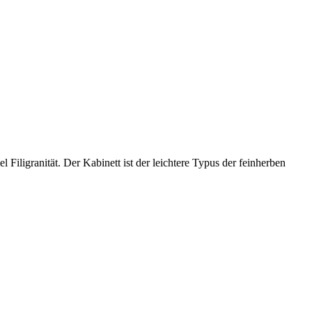
l Filigranität. Der Kabinett ist der leichtere Typus der feinherben