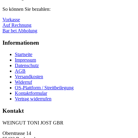
So können Sie bezahlen:
Vorkasse
Auf Rechnung
Bar bei Abholung
Informationen
Startseite
Impressum
Datenschutz
AGB
Versandkosten
Widerruf
OS-Plattform / Streitbeilegung
Kontaktformular
Vertrag widerrufen
Kontakt
WEINGUT TONI JOST GBR
Oberstrasse 14