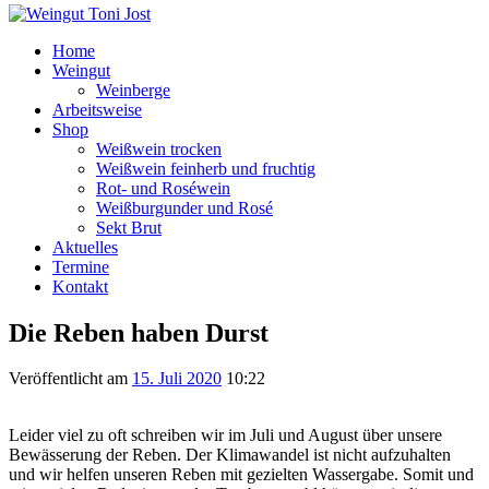
Home
Weingut
Weinberge
Arbeitsweise
Shop
Weißwein trocken
Weißwein feinherb und fruchtig
Rot- und Roséwein
Weißburgunder und Rosé
Sekt Brut
Aktuelles
Termine
Kontakt
Die Reben haben Durst
Veröffentlicht am
15. Juli 2020
10:22
Leider viel zu oft schreiben wir im Juli und August über unsere
Bewässerung der Reben. Der Klimawandel ist nicht aufzuhalten
und wir helfen unseren Reben mit gezielten Wassergabe. Somit und