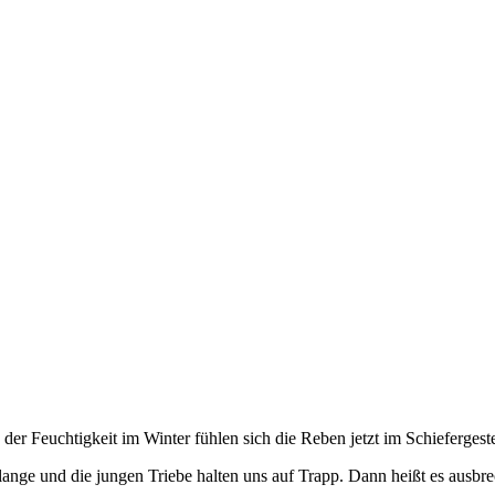
er Feuchtigkeit im Winter fühlen sich die Reben jetzt im Schieferges
nge und die jungen Triebe halten uns auf Trapp. Dann heißt es ausbre