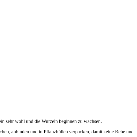
tein sehr wohl und die Wurzeln beginnen zu wachsen.
chen, anbinden und in Pflanzhüllen verpacken, damit keine Rehe und