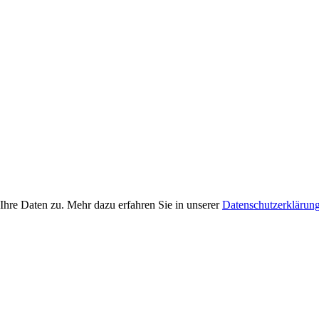
Ihre Daten zu. Mehr dazu erfahren Sie in unserer
Datenschutzerklärun