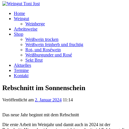
Home
Weingut
Weinberge
Arbeitsweise
Shop
Weißwein trocken
Weißwein feinherb und fruchtig
Rot- und Roséwein
Weißburgunder und Rosé
Sekt Brut
Aktuelles
Termine
Kontakt
Rebschnitt im Sonnenschein
Veröffentlicht am
2. Januar 2024
11:14
Das neue Jahr beginnt mit dem Rebschnitt
Die erste Arbeit im Weinjahr und damit auch in 2024 ist der