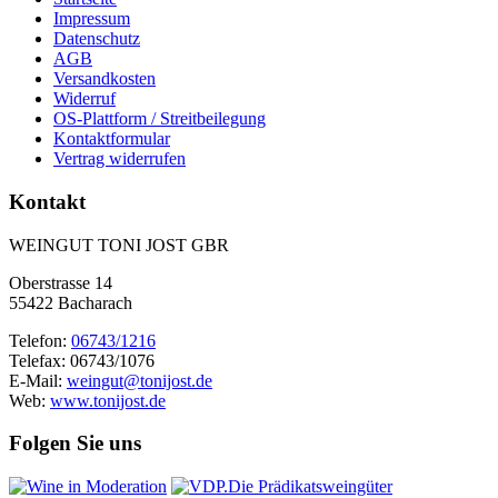
Impressum
Datenschutz
AGB
Versandkosten
Widerruf
OS-Plattform / Streitbeilegung
Kontaktformular
Vertrag widerrufen
Kontakt
WEINGUT TONI JOST GBR
Oberstrasse 14
55422 Bacharach
Telefon:
06743/1216
Telefax: 06743/1076
E-Mail:
weingut@tonijost.de
Web:
www.tonijost.de
Folgen Sie uns