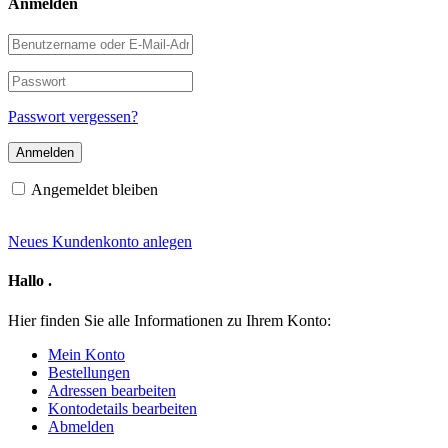
Anmelden
Benutzername
oder
E-
Passwort
Mail-
Adresse
Passwort vergessen?
Angemeldet bleiben
Neues Kundenkonto anlegen
Hallo
.
Hier finden Sie alle Informationen zu Ihrem Konto:
Mein Konto
Bestellungen
Adressen bearbeiten
Kontodetails bearbeiten
Abmelden