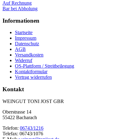
Auf Rechnung
Bar bei Abholung
Informationen
Startseite
Impressum
Datenschutz
AGB
Versandkosten
Widerruf
OS-Plattform / Streitbeilegung
Kontaktformular
Vertrag widerrufen
Kontakt
WEINGUT TONI JOST GBR
Oberstrasse 14
55422 Bacharach
Telefon:
06743/1216
Telefax: 06743/1076